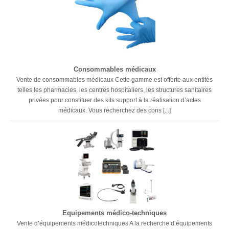
Consommables médicaux
Vente de consommables médicaux Cette gamme est offerte aux entités
telles les pharmacies, les centres hospitaliers, les structures sanitaires
privées pour constituer des kits support à la réalisation d’actes
médicaux. Vous recherchez des cons [...]
Equipements médico-techniques
Vente d’équipements médicotechniques A la recherche d’équipements