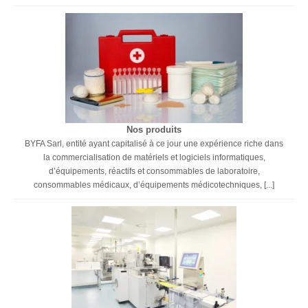
Nos produits
BYFA Sarl, entité ayant capitalisé à ce jour une expérience riche dans
la commercialisation de matériels et logiciels informatiques,
d’équipements, réactifs et consommables de laboratoire,
consommables médicaux, d’équipements médicotechniques, [...]