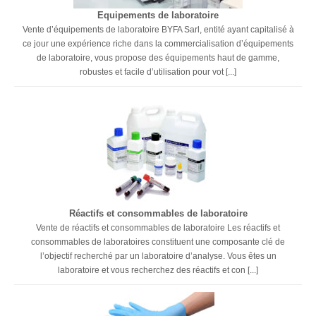
Equipements de laboratoire
Vente d’équipements de laboratoire BYFA Sarl, entité ayant capitalisé à
ce jour une expérience riche dans la commercialisation d’équipements
de laboratoire, vous propose des équipements haut de gamme,
robustes et facile d’utilisation pour vot [...]
Réactifs et consommables de laboratoire
Vente de réactifs et consommables de laboratoire Les réactifs et
consommables de laboratoires constituent une composante clé de
l’objectif recherché par un laboratoire d’analyse. Vous êtes un
laboratoire et vous recherchez des réactifs et con [...]