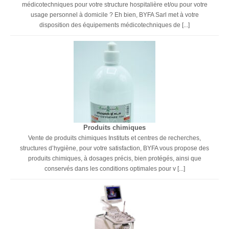
médicotechniques pour votre structure hospitalière et/ou pour votre
usage personnel à domicile ? Eh bien, BYFA Sarl met à votre
disposition des équipements médicotechniques de [...]
Produits chimiques
Vente de produits chimiques Instituts et centres de recherches,
structures d’hygiène, pour votre satisfaction, BYFA vous propose des
produits chimiques, à dosages précis, bien protégés, ainsi que
conservés dans les conditions optimales pour v [...]