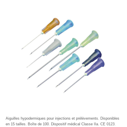
Aiguilles hypodermiques pour injections et prélèvements. Disponibles
en 15 tailles. Boîte de 100. Dispositif médical Classe IIa. CE 0123.