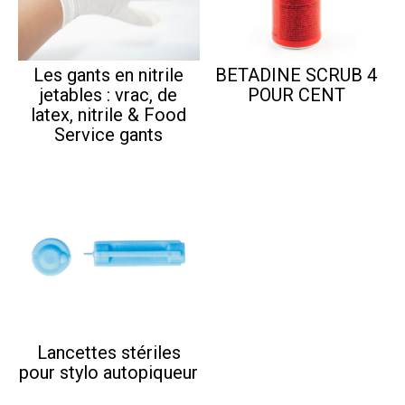
Les gants en nitrile
BETADINE SCRUB 4
jetables : vrac, de
POUR CENT
latex, nitrile & Food
Service gants
Lancettes stériles
pour stylo autopiqueur