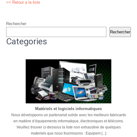
<< Retour a la liste
Rechercher
Rechercher
Categories
Matériels et logiciels informatiques
Nous développons un partenariat solide avec les meilleurs fabricants
en matière d’équipements informatique, électroniques et télécoms.
Veuillez trouver ci-dessous la liste non exhaustive de quelques
materiels que nous fournissons : Equipem [...]