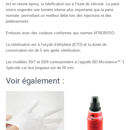
est en résine époxy, la lubrification est à l’huile de silicone. La paroi
mince engendre une lumière interne plus importante que la paroi
normale, permettant un meilleur débit lors des injections et des
prélèvements.
Embouts avec des couleurs conformes aux normes AFNOR/ISO.
La stérilisation est à l’oxyde d’éthylène (ETO) et la durée de
conservation est de 5 ans après stérilisation.
Les modèles 50/7 et 50/8 correspondent à l’
aiguille BD Microlance™ 3
Spéciale
car leur longueur est de 50 mm.
Voir également :