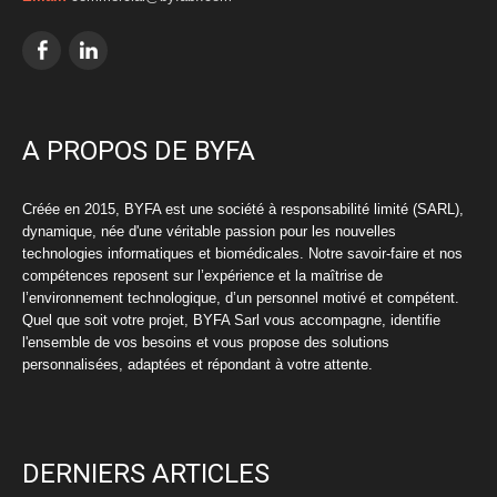
A PROPOS DE BYFA
Créée en 2015, BYFA est une société à responsabilité limité (SARL),
dynamique, née d'une véritable passion pour les nouvelles
technologies informatiques et biomédicales. Notre savoir-faire et nos
compétences reposent sur l’expérience et la maîtrise de
l’environnement technologique, d’un personnel motivé et compétent.
Quel que soit votre projet, BYFA Sarl vous accompagne, identifie
l'ensemble de vos besoins et vous propose des solutions
personnalisées, adaptées et répondant à votre attente.
DERNIERS ARTICLES