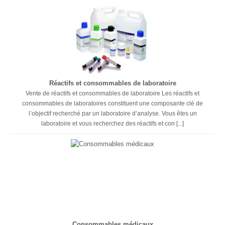
Réactifs et consommables de laboratoire
Vente de réactifs et consommables de laboratoire Les réactifs et
consommables de laboratoires constituent une composante clé de
l’objectif recherché par un laboratoire d’analyse. Vous êtes un
laboratoire et vous recherchez des réactifs et con [...]
Consommables médicaux