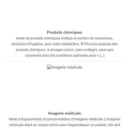
Produits chimiques
Vente de produits chimiques Instituts et centres de recherches,
structures d’hygiène, pour votre satisfaction, BYFA vous propose des
produits chimiques, à dosages précis, bien protégés, ainsi que
conservés dans les conditions optimales pour v [...]
Imagerie médicale
Vente d’équipements et consommables d’imagerie médicale L’imagerie
médicale étant un moyen précis pour diagnostiquer un patient, elle doit