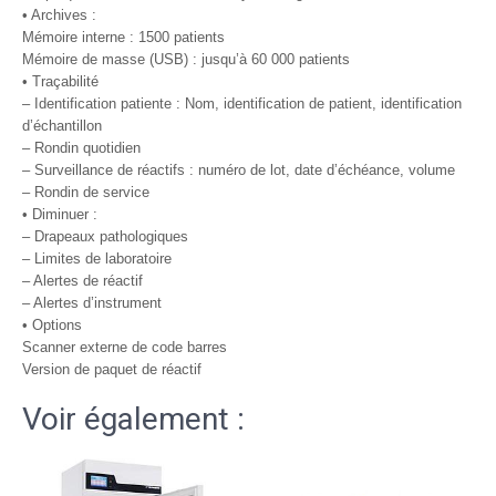
• Archives :
Mémoire interne : 1500 patients
Mémoire de masse (USB) : jusqu’à 60 000 patients
• Traçabilité
– Identification patiente : Nom, identification de patient, identification
d’échantillon
– Rondin quotidien
– Surveillance de réactifs : numéro de lot, date d’échéance, volume
– Rondin de service
• Diminuer :
– Drapeaux pathologiques
– Limites de laboratoire
– Alertes de réactif
– Alertes d’instrument
• Options
Scanner externe de code barres
Version de paquet de réactif
Voir également :