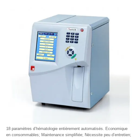
18 paramètres d’hématologie entièrement automatisés. Economique
en consommables; Maintenance simplifiée; Nécessite peu d’entretien;