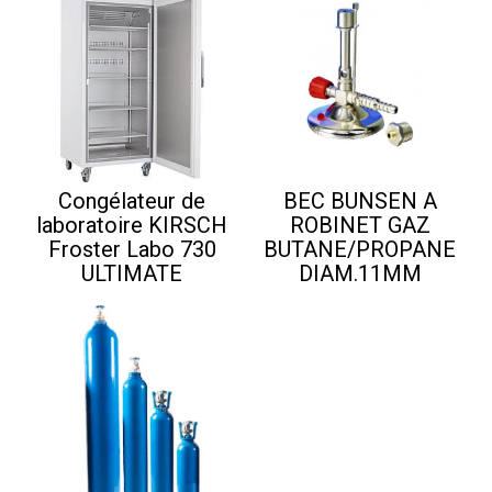
Congélateur de
BEC BUNSEN A
laboratoire KIRSCH
ROBINET GAZ
Froster Labo 730
BUTANE/PROPANE
ULTIMATE
DIAM.11MM