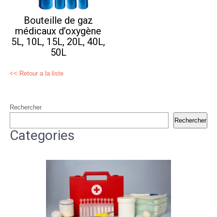
Bouteille de gaz
médicaux d’oxygène
5L, 10L, 15L, 20L, 40L,
50L
<< Retour a la liste
Rechercher
Rechercher
Categories