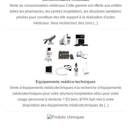
Vente de consommables médicaux Cette gamme est offerte aux entités
telles les pharmacies, les centres hospitaliers, les structures sanitaires
privées pour constituer des kits support à la réalisation d’actes
médicaux. Vous recherchez des cons [...]
Equipements médico-techniques
Vente d’équipements médicotechniques A la recherche d’équipements
médicotechniques pour votre structure hospitalière et/ou pour votre
usage personnel à domicile ? Eh bien, BYFA Sarl met à votre
disposition des équipements médicotechniques de [...]