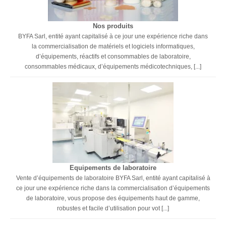
Nos produits
BYFA Sarl, entité ayant capitalisé à ce jour une expérience riche dans
la commercialisation de matériels et logiciels informatiques,
d’équipements, réactifs et consommables de laboratoire,
consommables médicaux, d’équipements médicotechniques, [...]
Equipements de laboratoire
Vente d’équipements de laboratoire BYFA Sarl, entité ayant capitalisé à
ce jour une expérience riche dans la commercialisation d’équipements
de laboratoire, vous propose des équipements haut de gamme,
robustes et facile d’utilisation pour vot [...]