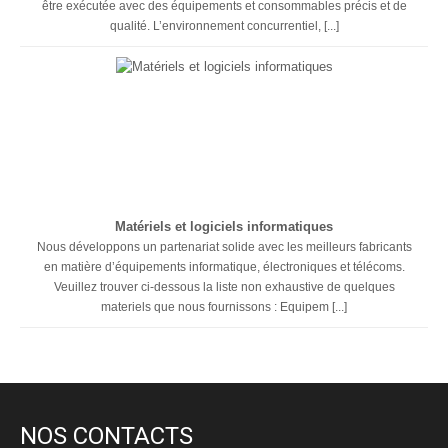
être exécutée avec des équipements et consommables précis et de
qualité. L’environnement concurrentiel, [...]
Matériels et logiciels informatiques
Nous développons un partenariat solide avec les meilleurs fabricants
en matière d’équipements informatique, électroniques et télécoms.
Veuillez trouver ci-dessous la liste non exhaustive de quelques
materiels que nous fournissons : Equipem [...]
NOS CONTACTS